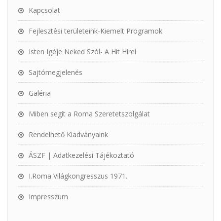
Kapcsolat
Fejlesztési területeink-Kiemelt Programok
Isten Igéje Neked Szól- A Hit Hírei
Sajtómegjelenés
Galéria
Miben segít a Roma Szeretetszolgálat
Rendelhető Kiadványaink
ÁSZF | Adatkezelési Tájékoztató
I.Roma Világkongresszus 1971.
Impresszum