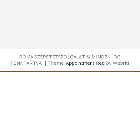
ROMA SZERETETSZOLGÁLAT © MINDEN JOG
FENNTARTVA. | Theme:
Appointment Red
by Webriti