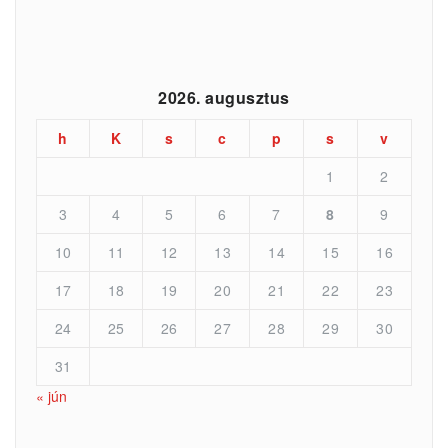
2026. augusztus
h
K
s
c
p
s
v
1
2
3
4
5
6
7
8
9
10
11
12
13
14
15
16
17
18
19
20
21
22
23
24
25
26
27
28
29
30
31
« jún