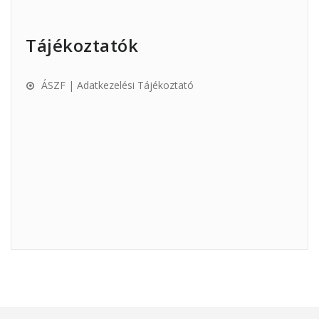
Tájékoztatók
ÁSZF | Adatkezelési Tájékoztató