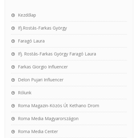
Kezdőlap
Ifj.Rostás-Farkas György
Faragó Laura
Ifj. Rostás-Farkas György Faragó Laura
Farkas Giorgio Influencer
Delon Pujari Influencer
Rólunk
Roma Magazin-Közös Út Kethano Drom
Roma Media Magyarországon
Roma Media Center