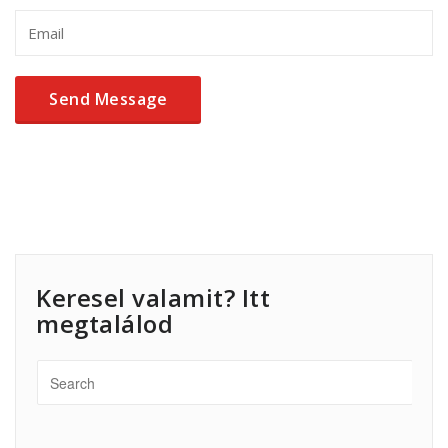
Keresel valamit? Itt
megtalálod