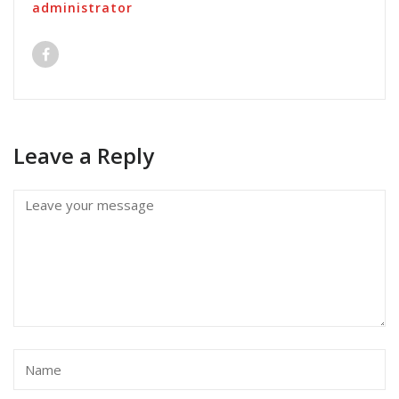
administrator
Leave a Reply