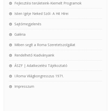
Fejlesztési területeink-Kiemelt Programok
Isten Igéje Neked Szól- A Hit Hírei
Sajtómegjelenés
Galéria
Miben segít a Roma Szeretetszolgálat
Rendelhető Kiadványaink
ÁSZF | Adatkezelési Tájékoztató
I.Roma Világkongresszus 1971.
Impresszum