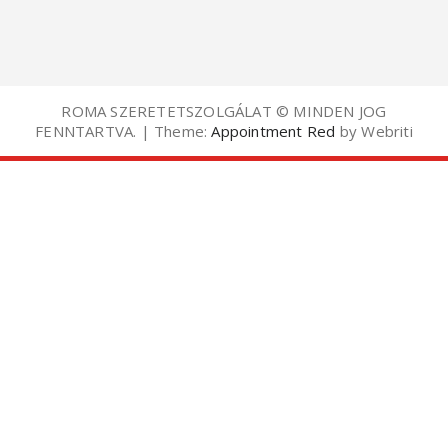
ROMA SZERETETSZOLGÁLAT © MINDEN JOG
FENNTARTVA. | Theme:
Appointment Red
by Webriti