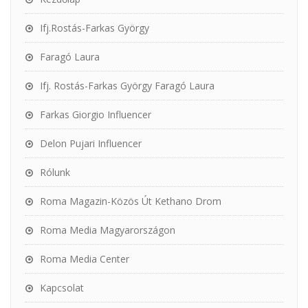
Ifj.Rostás-Farkas György
Faragó Laura
Ifj. Rostás-Farkas György Faragó Laura
Farkas Giorgio Influencer
Delon Pujari Influencer
Rólunk
Roma Magazin-Közös Út Kethano Drom
Roma Media Magyarországon
Roma Media Center
Kapcsolat