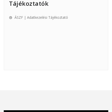
Tájékoztatók
ÁSZF | Adatkezelési Tájékoztató