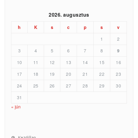
2026. augusztus
h
K
s
c
p
s
v
1
2
3
4
5
6
7
8
9
10
11
12
13
14
15
16
17
18
19
20
21
22
23
24
25
26
27
28
29
30
31
« jún
Kezdőlap