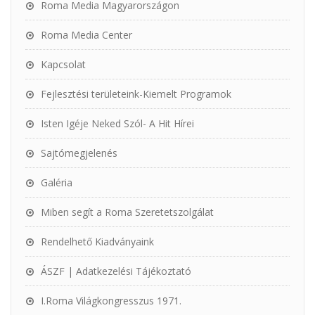
Roma Media Magyarországon
Roma Media Center
Kapcsolat
Fejlesztési területeink-Kiemelt Programok
Isten Igéje Neked Szól- A Hit Hírei
Sajtómegjelenés
Galéria
Miben segít a Roma Szeretetszolgálat
Rendelhető Kiadványaink
ÁSZF | Adatkezelési Tájékoztató
I.Roma Világkongresszus 1971.