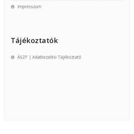
Impresszum
Tájékoztatók
ÁSZF | Adatkezelési Tájékoztató