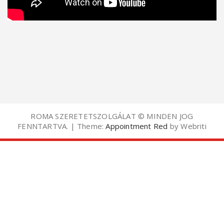
ROMA SZERETETSZOLGÁLAT © MINDEN JOG
FENNTARTVA. | Theme:
Appointment Red
by Webriti