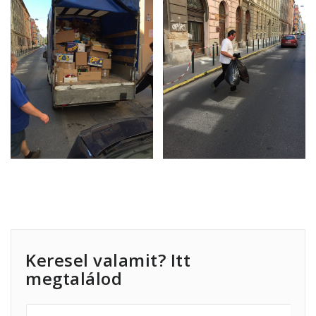
Keresel valamit? Itt
megtalálod