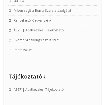
Galéria
Miben segít a Roma Szeretetszolgálat
Rendelhető Kiadványaink
ÁSZF | Adatkezelési Tájékoztató
I.Roma Világkongresszus 1971.
Impresszum
Tájékoztatók
ÁSZF | Adatkezelési Tájékoztató