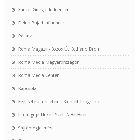
Farkas Giorgio Influencer
Delon Pujari Influencer
Rólunk
Roma Magazin-Közös Út Kethano Drom
Roma Media Magyarországon
Roma Media Center
Kapcsolat
Fejlesztési területeink-Kiemelt Programok
Isten Igéje Neked Szól- A Hit Hírei
Sajtómegjelenés