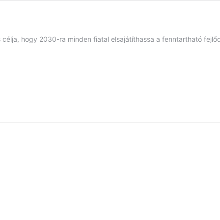
célja, hogy 2030-ra minden fiatal elsajátíthassa a fenntartható fej