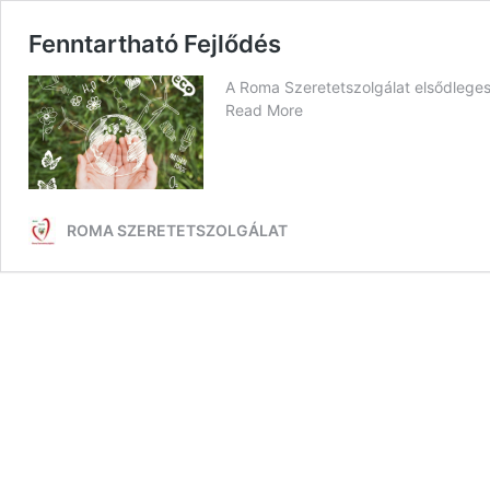
Fenntartható Fejlődés
A Roma Szeretetszolgálat elsődleges 
Read More
ROMA SZERETETSZOLGÁLAT